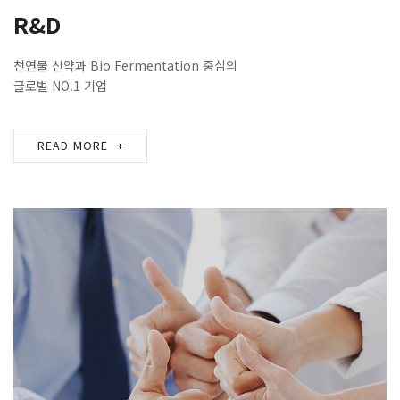
R&D
천연물 신약과 Bio Fermentation 중심의
글로벌 NO.1 기업
READ MORE
+