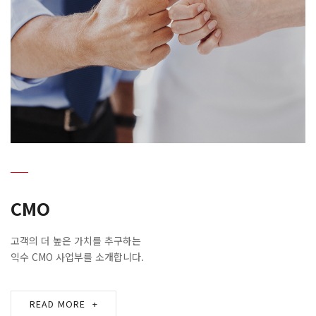
CMO
고객의 더 높은 가치를 추구하는
익수 CMO 사업부를 소개합니다.
READ MORE
+