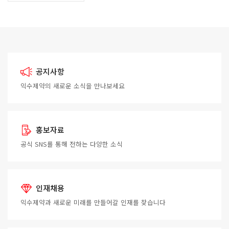
공지사항
익수제약의 새로운 소식을
만나보세요
홍보자료
공식 SNS를 통해 전하는
다양한 소식
인재채용
익수제약과 새로운 미래를
만들어갈 인재를 찾습니다