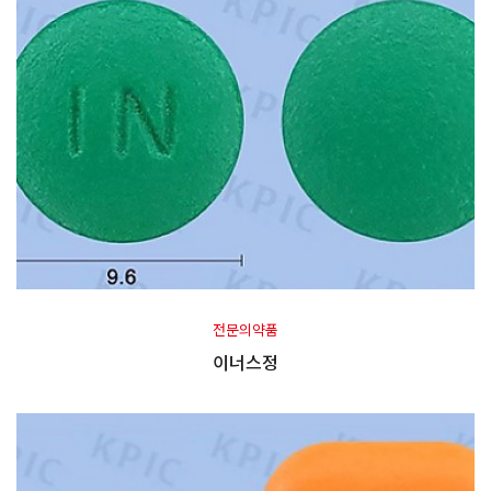
전문의약품
이너스정