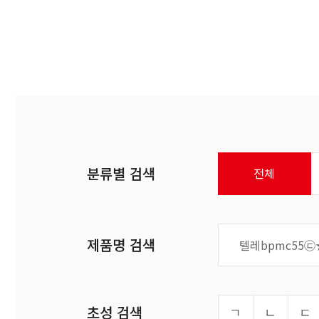
분류별 검색
전체
제품명 검색
초성 검색
ㄱ
ㄴ
ㄷ