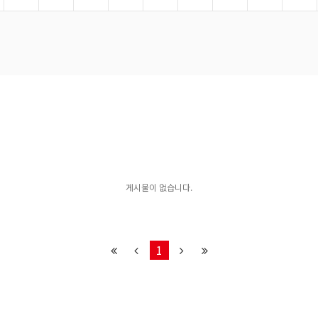
게시물이 없습니다.
1