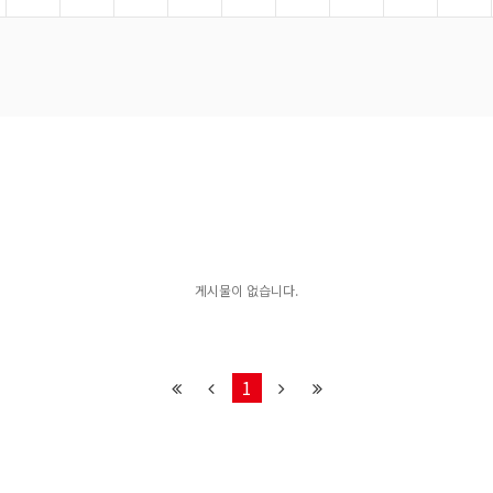
게시물이 없습니다.
1