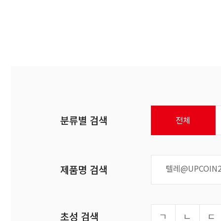
분류별 검색
전체
제품명 검색
초성 검색
ㄱ
ㄴ
ㄷ