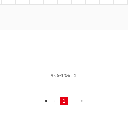
게시물이 없습니다.
1