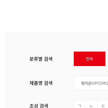
분류별 검색
전체
제품명 검색
초성 검색
ㄱ
ㄴ
ㄷ