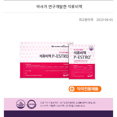
약사가 연구개발한 석류비책
최고관리자
2023-06-01