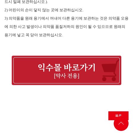
드시 밀폐 보관하십시오
.).
2)
어린이의 손이 닿지 않는 곳에 보관하십시오
.
3)
의약품을 원래 용기에서 꺼내어 다른 용기에 보관하는 것은 의약품 오용
에 의한 사고 발생이나 의약품 품질저하의 원인이 될 수 있으므로 원래의
용기에 넣고 꼭 닫아 보관하십시오
.
목록