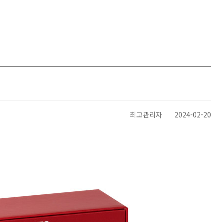
최고관리자
2024-02-20