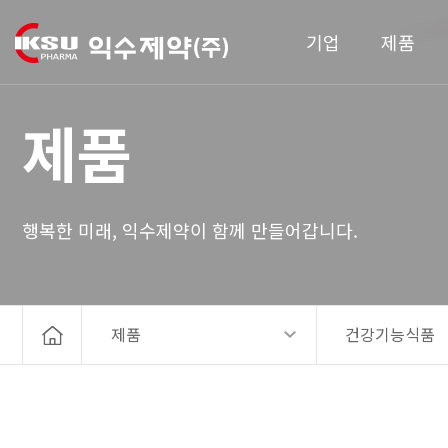
기업
제품
제품
행복한 미래, 익수제약이 함께 만들어갑니다.
제품
건강기능식품