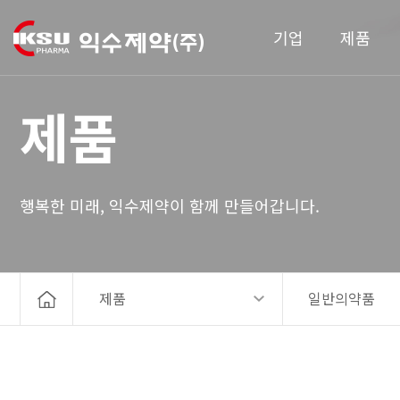
기업
제품
제품
행복한 미래, 익수제약이 함께 만들어갑니다.
제품
일반의약품