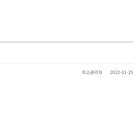
최고관리자
2022-01-25