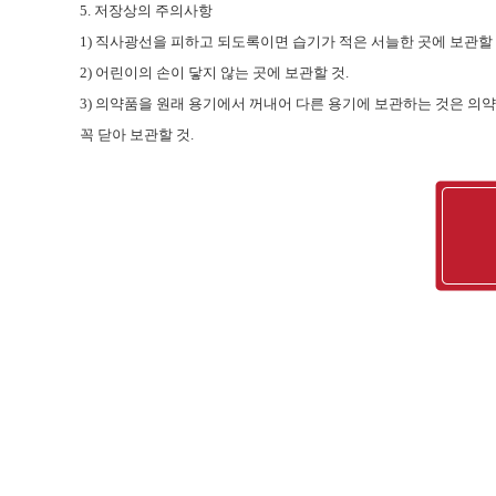
5.
저장상의 주의사항
1)
직사광선을 피하고 되도록이면 습기가 적은 서늘한 곳에 보관할
2)
어린이의 손이 닿지 않는 곳에 보관할 것
.
3)
의약품을 원래 용기에서 꺼내어 다른 용기에 보관하는 것은 의약
꼭 닫아 보관할 것
.