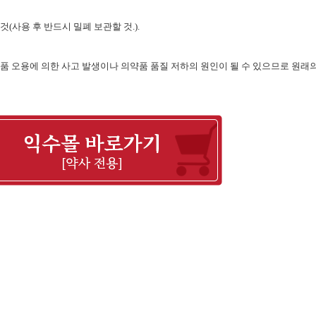
 것
(
사용 후 반드시 밀폐 보관할 것
.).
품 오용에 의한 사고 발생이나 의약품 품질 저하의 원인이 될 수 있으므로 원래