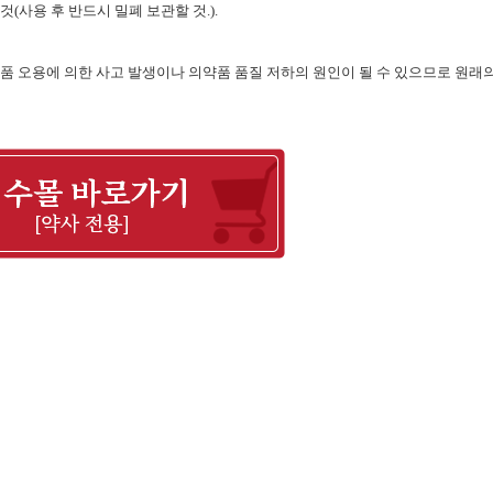
 것
(
사용 후 반드시 밀폐 보관할 것
.).
품 오용에 의한 사고 발생이나 의약품 품질 저하의 원인이 될 수 있으므로 원래