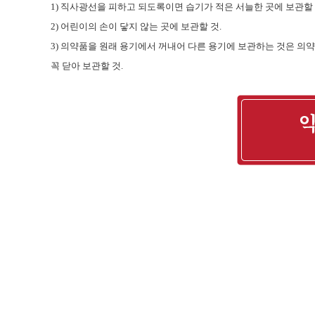
1)
직사광선을 피하고 되도록이면 습기가 적은 서늘한 곳에 보관할
2)
어린이의 손이 닿지 않는 곳에 보관할 것
.
3)
의약품을 원래 용기에서 꺼내어 다른 용기에 보관하는 것은 의약
꼭 닫아 보관할 것
.