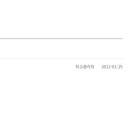
최고관리자
2022-01-25