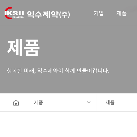
기업
제품
제품
행복한 미래, 익수제약이 함께 만들어갑니다.
제품
제품