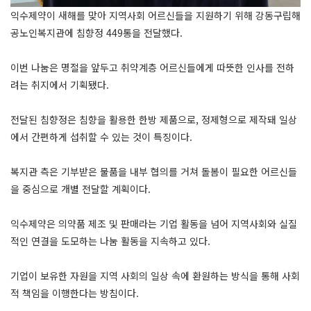
익수제약이 새해를 맞아 지역사회 어르신들을 지원하기 위해 강동구립해
공노인복지관에 침향정 449통을 전달했다.
이번 나눔은 명절을 앞두고 취약계층 어르신들에게 따뜻한 인사를 전하
려는 취지에서 기획됐다.
전달된 침향정은 침향을 활용한 한방 제품으로, 정제형으로 제작돼 일상
에서 간편하게 섭취할 수 있는 것이 특징이다.
복지관 측은 기부받은 물품을 내부 협의를 거쳐 돌봄이 필요한 어르신들
을 중심으로 개별 전달할 계획이다.
익수제약은 의약품 제조 및 판매라는 기업 활동을 넘어 지역사회와 실질
적인 연결을 도모하는 나눔 활동을 지속하고 있다.
기업이 보유한 자원을 지역 사회의 일상 속에 환원하는 방식을 통해 사회
적 책임을 이행한다는 방침이다.