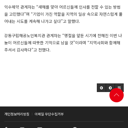
익수제약 관계자는 “새해를 맞아 어르신들께 인사를 전할 수 있는 방법
을 고민했다”며 “기업이 가진 역할을 지역의 일상 속으로 자연스럽게 풀
어내는 시도를 계속해 나가고 싶다”고 말했다.
강동구립해공노인복지관 관계자는 “명절을 앞둔 시기에 전해진 이번 나
눔이 어르신들께 따뜻한 기억으로 남을 것”이라며 “지역사회와 함께해
주셔서 감사하다”고 전했다.
개인정보처리방침
이메일 무단수집거부