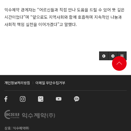
익수제약 관계자는 “어르신들과 직접 만나 도움을 드릴 수 있어 뜻 깊은
시간이었다”며 “앞으로도 지역사회와 함께 호흡하며 지속적인 나눔과
사회적 책임 실천을 이어가겠다”고 말했다.
개인정보처리방침
이메일 무단수집거부
상호 : 익수제약㈜