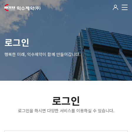
로그인
행복한 미래, 익수제약이 함께 만들어갑니다.
로그인
로그인을 하시면 다양한 서비스를 이용하실 수 있습니다.