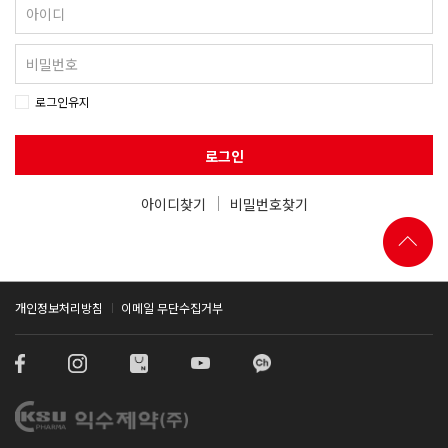
로그인유지
로그인
아이디찾기
비밀번호찾기
개인정보처리방침
이메일 무단수집거부