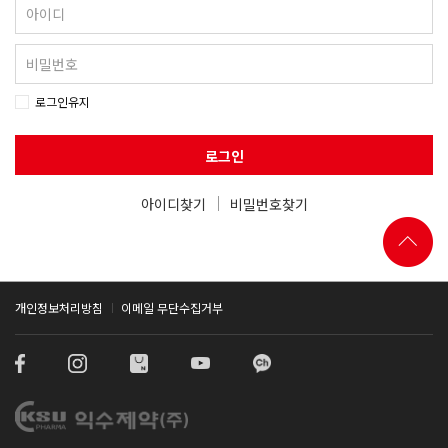
로그인유지
로그인
아이디찾기
비밀번호찾기
개인정보처리방침
이메일 무단수집거부