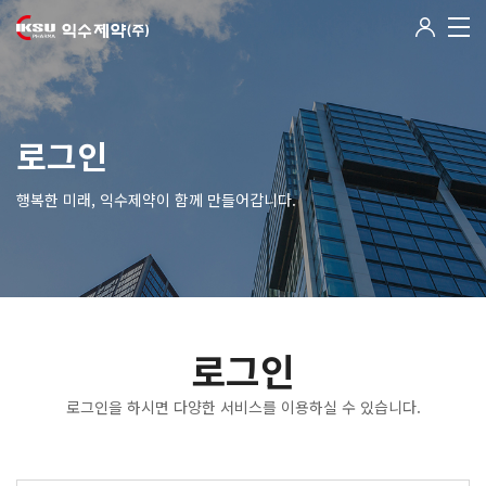
로그인
행복한 미래, 익수제약이 함께 만들어갑니다.
로그인
로그인을 하시면 다양한 서비스를 이용하실 수 있습니다.