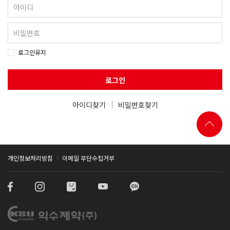
로그인유지
로그인
아이디찾기
비밀번호찾기
개인정보처리방침
이메일 무단수집거부