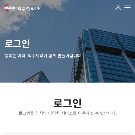
로그인
행복한 미래, 익수제약이 함께 만들어갑니다.
로그인
로그인을 하시면 다양한 서비스를 이용하실 수 있습니다.