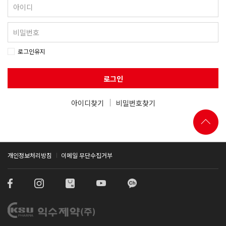
로그인유지
로그인
아이디찾기
비밀번호찾기
개인정보처리방침
이메일 무단수집거부