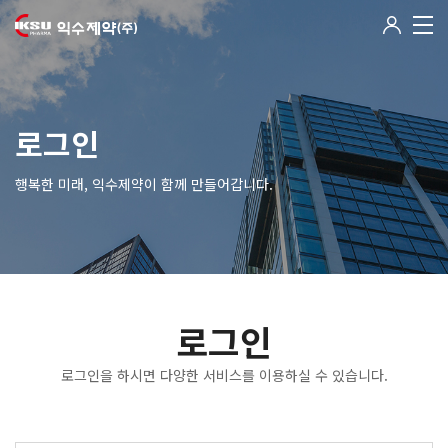
로그인
행복한 미래, 익수제약이 함께 만들어갑니다.
로그인
로그인을 하시면 다양한 서비스를 이용하실 수 있습니다.