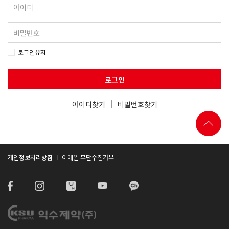
로그인유지
로그인
아이디찾기
비밀번호찾기
개인정보처리방침
이메일 무단수집거부