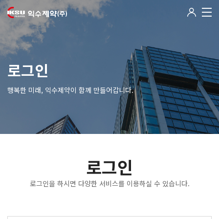
로그인
행복한 미래, 익수제약이 함께 만들어갑니다.
로그인
로그인을 하시면 다양한 서비스를 이용하실 수 있습니다.