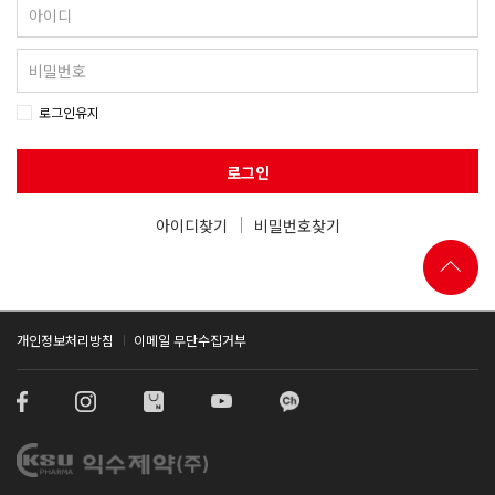
로그인유지
로그인
아이디찾기
비밀번호찾기
개인정보처리방침
이메일 무단수집거부