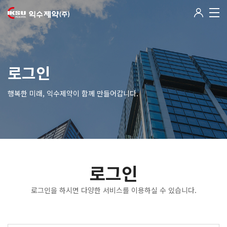
로그인
행복한 미래, 익수제약이 함께 만들어갑니다.
로그인
로그인을 하시면 다양한 서비스를 이용하실 수 있습니다.