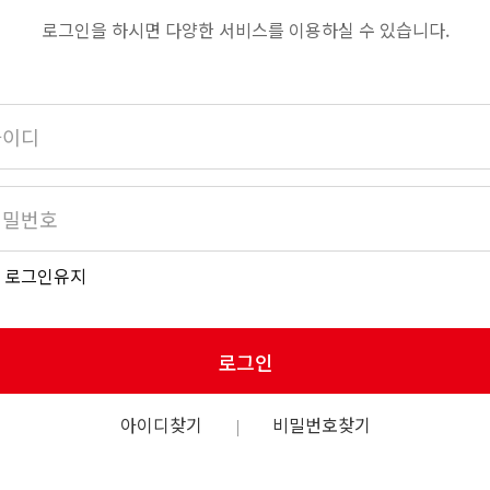
로그인을 하시면 다양한 서비스를 이용하실 수 있습니다.
로그인유지
로그인
아이디찾기
비밀번호찾기