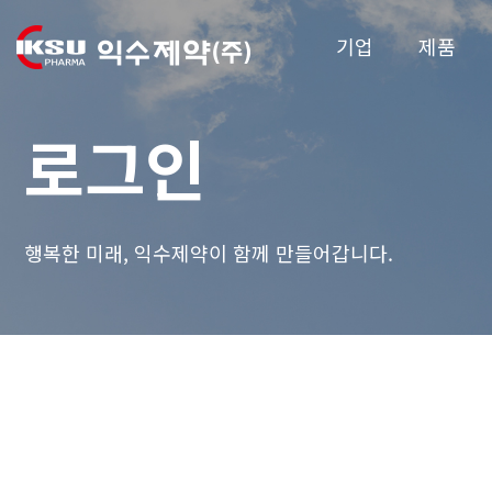
기업
제품
로그인
행복한 미래, 익수제약이 함께 만들어갑니다.