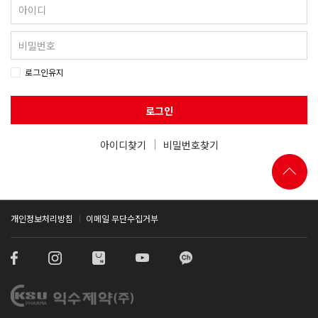
로그인유지
로그인
아이디찾기
비밀번호찾기
개인정보처리방침
이메일 무단수집거부