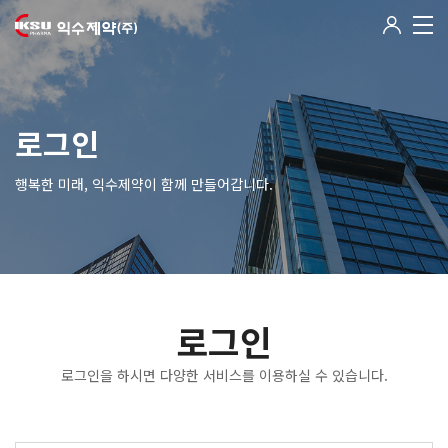
로그인
행복한 미래, 익수제약이 함께 만들어갑니다.
로그인
로그인을 하시면 다양한 서비스를 이용하실 수 있습니다.