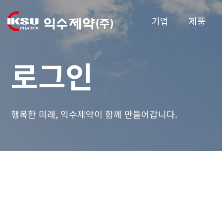
기업
제품
로그인
행복한 미래, 익수제약이 함께 만들어갑니다.