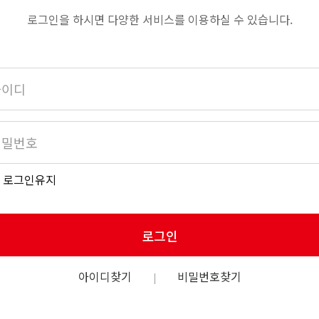
로그인을 하시면 다양한 서비스를 이용하실 수 있습니다.
로그인유지
로그인
아이디찾기
비밀번호찾기