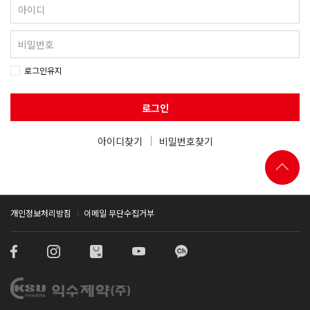
로그인유지
로그인
아이디찾기
비밀번호찾기
개인정보처리방침
이메일 무단수집거부