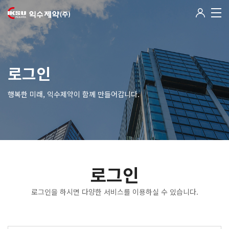
로그인
행복한 미래, 익수제약이 함께 만들어갑니다.
로그인
로그인을 하시면 다양한 서비스를 이용하실 수 있습니다.