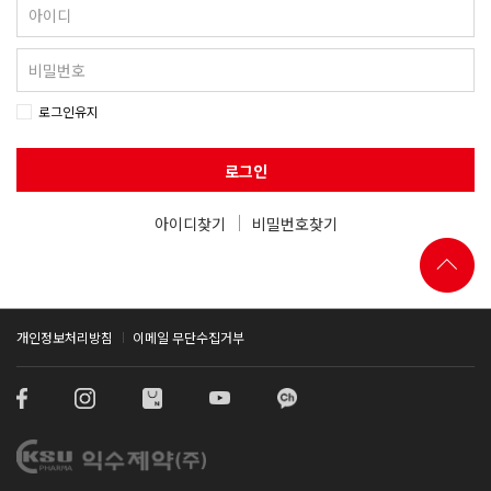
로그인유지
로그인
아이디찾기
비밀번호찾기
개인정보처리방침
이메일 무단수집거부