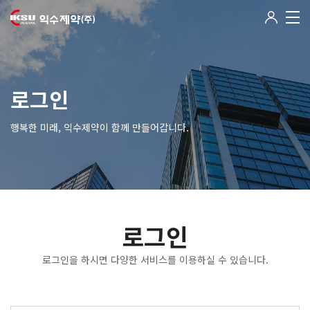
로그인
행복한 미래, 익수제약이 함께 만들어갑니다.
로그인
로그인을 하시면 다양한 서비스를 이용하실 수 있습니다.