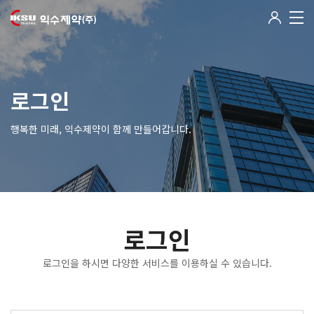
로그인
행복한 미래, 익수제약이 함께 만들어갑니다.
로그인
로그인을 하시면 다양한 서비스를 이용하실 수 있습니다.