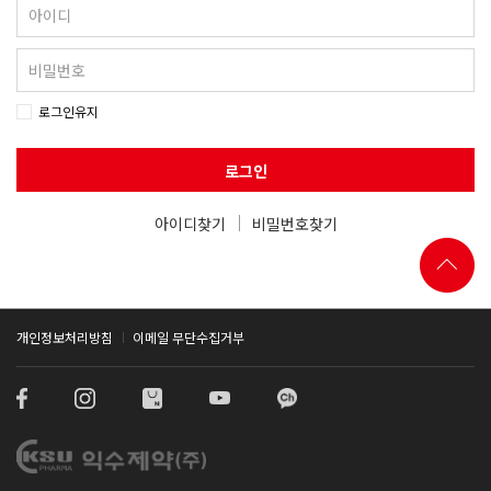
로그인유지
로그인
아이디찾기
비밀번호찾기
개인정보처리방침
이메일 무단수집거부