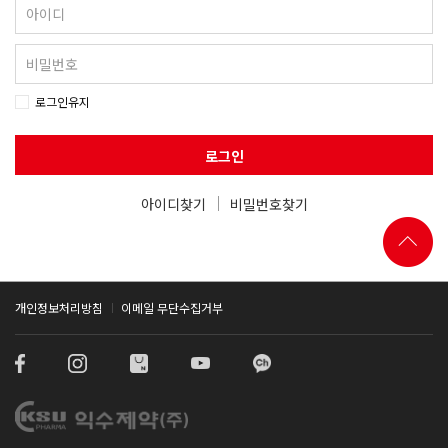
로그인유지
로그인
아이디찾기
비밀번호찾기
개인정보처리방침
이메일 무단수집거부