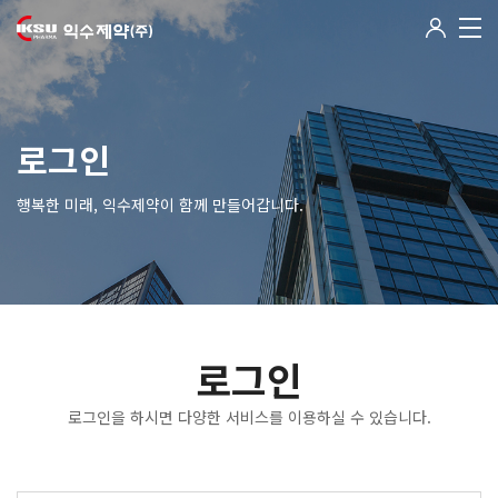
로그인
행복한 미래, 익수제약이 함께 만들어갑니다.
로그인
로그인을 하시면 다양한 서비스를 이용하실 수 있습니다.